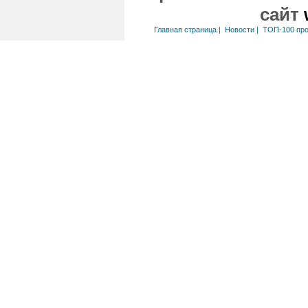
сайт
Главная страница
|
Новости
|
ТОП-100 пр