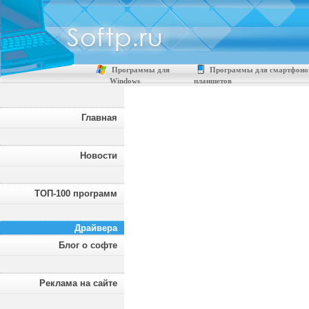
Программы для
Программы для смартфоно
Windows
планшетов
Главная
Новости
ТОП-100 программ
Драйвера
Блог о софте
Реклама на сайте